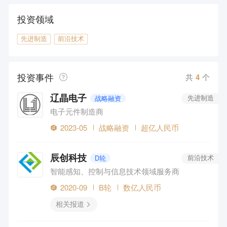
投资领域
先进制造
前沿技术
投资事件
共
4
个
辽晶电子
战略融资
先进制造
电子元件制造商
2023-05
战略融资
超亿人民币
辰创科技
D轮
前沿技术
智能感知、控制与信息技术领域服务商
2020-09
B轮
数亿人民币
相关报道