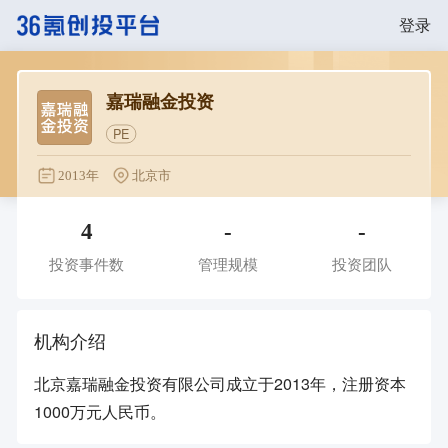
登录
嘉瑞融金投资
PE
2013年
北京市
4
-
-
投资事件数
管理规模
投资团队
机构介绍
北京嘉瑞融金投资有限公司成立于2013年，注册资本
1000万元人民币。