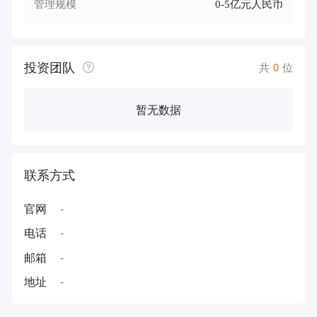
管理规模
0-5亿元人民币
投资团队
共
0
位
暂无数据
联系方式
官网
-
电话
-
邮箱
-
地址
-