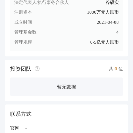
法定代表人/执行事务合伙人
谷硕实
注册资本
1000万元人民币
成立时间
2021-04-08
管理基金数
4
管理规模
0-5亿元人民币
投资团队
共
0
位
暂无数据
联系方式
官网
-