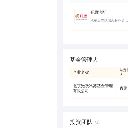
开思汽配
汽车后市场综合服务提供商
基金管理人
法定
企业名称
人
北京光跃私募基金管理
肖蓉
有限公司
投资团队