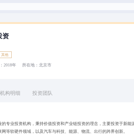
投资
其他
：
2018年
所在地：
北京市
机构明细
投资团队
业的专业投资机构，秉持价值投资和产业链投资的理念，主要投资于新能
互联网等软硬件领域，以及汽车与科技、能源、物流、出行的跨界创新。