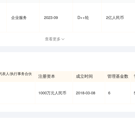
企业服务
2023-09
D++轮
2亿人民币
查看更多
代表人/执行事务合伙
注册资本
成立时间
管理基金数
1000万元人民币
2018-03-08
6