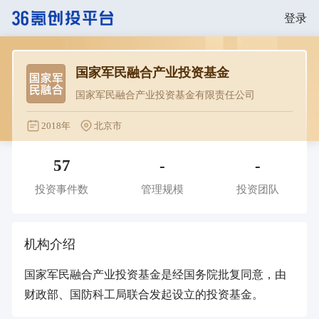
登录
国家军民融合产业投资基金
国家军民融合产业投资基金有限责任公司
2018年
北京市
57
-
-
投资事件数
管理规模
投资团队
机构介绍
国家军民融合产业投资基金是经国务院批复同意，由
财政部、国防科工局联合发起设立的投资基金。