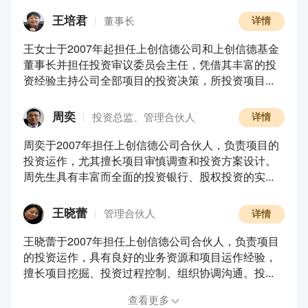
王培君
董事长
详情
王女士于2007年起担任上创信德公司和上创信德基金
董事长并担任投资审议委员会主任，凭借其丰富的投
资经验主持公司全部项目的投资决策，所投资项目...
周奕
投资总监、管理合伙人
详情
周奕于2007年担任上创信德公司合伙人，负责项目的
投资运作，尤其擅长项目审慎调查和投资方案设计。
周先生具有丰富而全面的投资银行、股权投资的实...
王晓蕾
管理合伙人
详情
王晓蕾于2007年担任上创信德公司合伙人，负责项目
的投资运作，具有良好的业务资源和项目运作经验，
擅长项目挖掘、投资过程控制、组织协调沟通。投...
查看更多