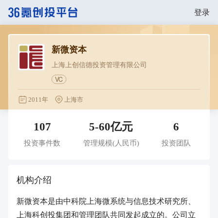
登录
新微资本
上海上创信德投资管理有限公司
VC
2011年
上海市
107
5-60亿元
6
投资事件数
管理规模
(人民币)
投资团队
机构介绍
新微资本是由中科院上海微系统与信息技术研究所、
上海科创投集团和管理团队共同发起成立的。公司立