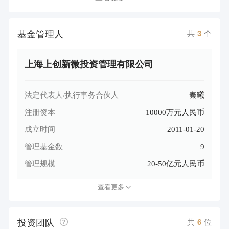
基金管理人
共
3
个
上海上创新微投资管理有限公司
法定代表人/执行事务合伙人
秦曦
注册资本
10000万元人民币
成立时间
2011-01-20
管理基金数
9
管理规模
20-50亿元人民币
查看更多
投资团队
共
6
位