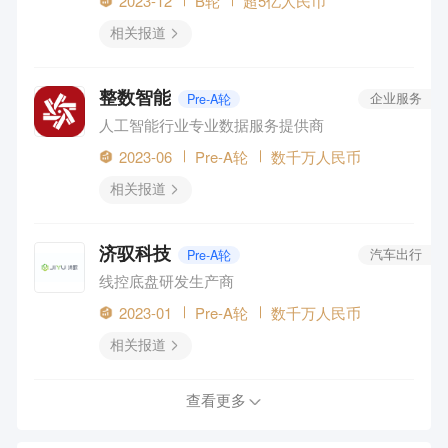
2023-12
B轮
超5亿人民币
相关报道
整数智能
Pre-A轮
企业服务
人工智能行业专业数据服务提供商
2023-06
Pre-A轮
数千万人民币
相关报道
济驭科技
Pre-A轮
汽车出行
线控底盘研发生产商
2023-01
Pre-A轮
数千万人民币
相关报道
查看更多