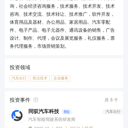
询，社会经济咨询服务，技术服务、技术开发、技术
咨询、技术交流、技术转让、技术推广，软件开发，
体育用品及器材、办公用品、家居用品、汽车零配
件、电子产品、电子元器件、通讯设备的销售，广告
设计、制作、代理，会议及展览服务，礼仪服务，票
务代理服务，市场营销策划。
投资领域
汽车出行
前沿技术
企业服务
投资事件
共
5
个
同驭汽车科技
B轮
汽车出行
汽车智能驾驶系统研发商