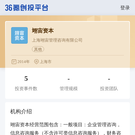
登录
翊宙资本
上海翊宙管理咨询有限公司
其他
2014年
上海市
5
-
-
投资事件数
管理规模
投资团队
机构介绍
翊宙资本经营范围包含：一般项目：企业管理咨询，
信息咨询服务（不含许可类信息咨询服务），财务咨