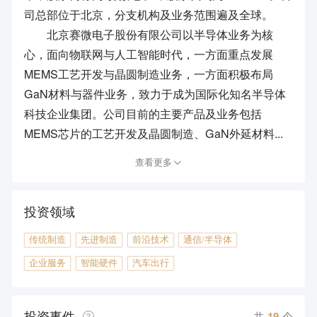
司总部位于北京，分支机构及业务范围遍及全球。
北京赛微电子股份有限公司以半导体业务为核
心，面向物联网与人工智能时代，一方面重点发展
MEMS工艺开发与晶圆制造业务，一方面积极布局
GaN材料与器件业务，致力于成为国际化知名半导体
科技企业集团。公司目前的主要产品及业务包括
MEMS芯片的工艺开发及晶圆制造、GaN外延材料...
查看更多
投资领域
传统制造
先进制造
前沿技术
通信/半导体
企业服务
智能硬件
汽车出行
投资事件
共
19
个