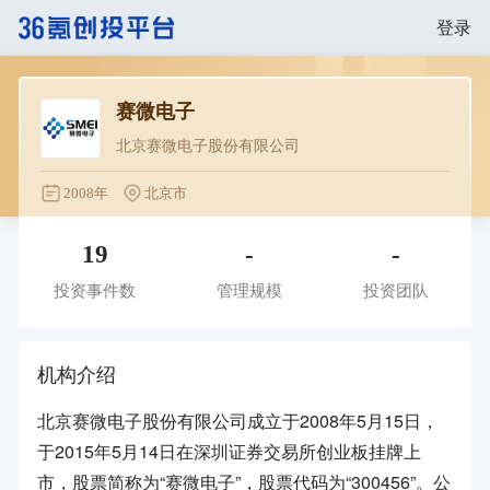
登录
赛微电子
北京赛微电子股份有限公司
2008年
北京市
19
-
-
投资事件数
管理规模
投资团队
机构介绍
北京赛微电子股份有限公司成立于2008年5月15日，
于2015年5月14日在深圳证券交易所创业板挂牌上
市，股票简称为“赛微电子”，股票代码为“300456”。公