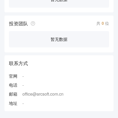
投资团队
共
0
位
暂无数据
联系方式
官网
-
电话
-
邮箱
office@arcsoft.com.cn
地址
-