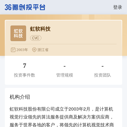
登录
虹软科技
CVC
2003年
浙江省
7
-
-
投资事件数
管理规模
投资团队
机构介绍
虹软科技股份有限公司成立于2003年2月，是计算机
视觉行业领先的算法服务提供商及解决方案供应商，
服务于世界各地的客户，将领先的计算机视觉技术商