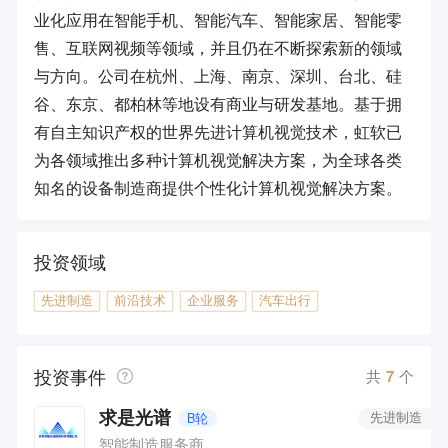
业化应用在智能手机、智能汽车、智能家居、智能零
售、互联网视频等领域，并且仍在不断探索新的领域
与方向。公司在杭州、上海、南京、深圳、台北、硅
谷、东京、都柏林等地设有商业与研发基地。基于拥
有自主知识产权的世界先进计算机视觉技术，虹软已
为各领域推出多种计算机视觉解决方案，为全球各类
知名的设备制造商提供个性化计算机视觉解决方案。
投资领域
先进制造
前沿技术
企业服务
汽车出行
投资事件
共
7
个
求是光谱
B轮
先进制造
智能制造服务商