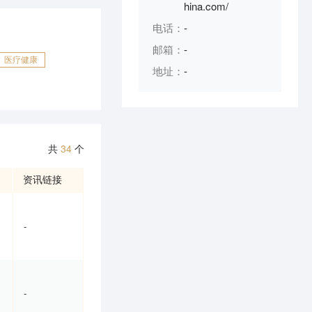
hina.com/
电话：
-
邮箱：
-
医疗健康
地址：
-
共
34
个
资讯链接
-
-