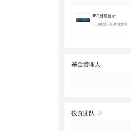
JBD显耀显示
LED微显示芯片研发商
基金管理人
投资团队