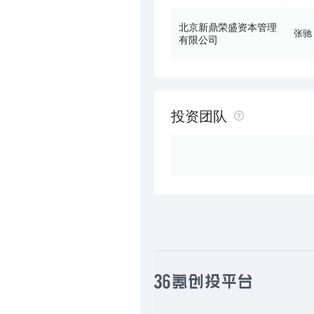
北京新鼎荣盛资本管理
张驰
有限公司
投资团队