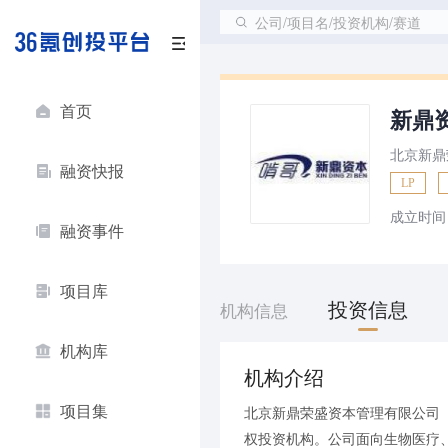
公司/项目名/投资机构/赛道
首页
新鼎
北京新鼎
融资快报
LP
成立时间
融资事件
项目库
投资信息
机构信息
机构库
机构介绍
项目集
北京新鼎荣盛资本管理有限公司（
权投资机构。公司面向生物医疗、