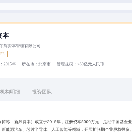
资本
荣辉资本管理有限公司
PE
：
2015年
所在地：
北京市
管理规模：
>80亿元
人民币
机构明细
投资团队
简称：新鼎资本）成立于2015年，注册资本5000万元，是经中国基金
新能源汽车、芯片半导体、人工智能等领域，开展扩张期企业股权投资、Pr