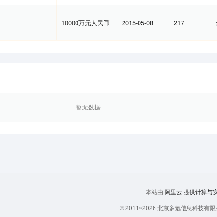
10000万元人民币
2015-05-08
217
暂无数据
阿里云
提供计算与安全
本站由
© 2011~
2026
北京多氪信息科技有限公