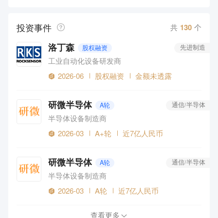
体育游戏
投资事件
共
130
个
洛丁森
股权融资
先进制造
工业自动化设备研发商
2026-06
股权融资
金额未透露
研微半导体
A轮
通信/半导体
半导体设备制造商
2026-03
A+轮
近7亿人民币
研微半导体
A轮
通信/半导体
半导体设备制造商
2026-03
A轮
近7亿人民币
查看更多