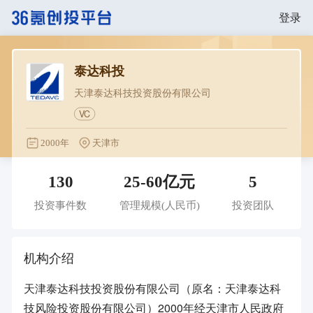
登录
泰达科投
天津泰达科技投资股份有限公司
VC
2000年
天津市
130
25-60亿元
5
投资事件数
管理规模
(人民币)
投资团队
机构介绍
天津泰达科技投资股份有限公司（原名：天津泰达科
技风险投资股份有限公司）2000年经天津市人民政府