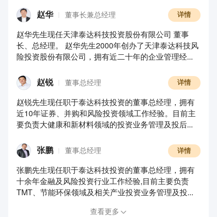
赵华
董事长兼总经理
详情
赵华先生现任天津泰达科技投资股份有限公司 董事
长、总经理。 赵华先生2000年创办了天津泰达科技风
险投资股份有限公司，拥有近二十年的企业管理经...
赵锐
董事总经理
详情
赵锐先生现任职于泰达科技投资的董事总经理，拥有
近10年证券、并购和风险投资领域工作经验。目前主
要负责大健康和新材料领域的投资业务管理及投后...
张鹏
董事总经理
详情
张鹏先生现任职于泰达科技投资的董事总经理，拥有
十余年金融及风险投资行业工作经验,目前主要负责
TMT、节能环保领域及相关产业投资业务管理及投...
查看更多