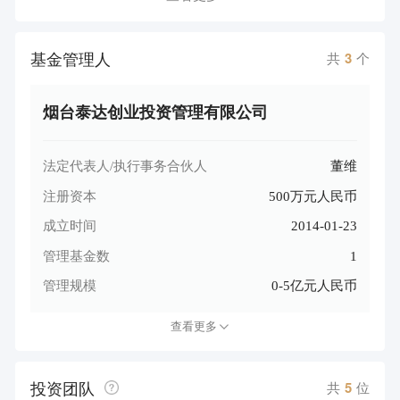
基金管理人
共
3
个
烟台泰达创业投资管理有限公司
法定代表人/执行事务合伙人
董维
注册资本
500万元人民币
成立时间
2014-01-23
管理基金数
1
管理规模
0-5亿元人民币
查看更多
投资团队
共
5
位