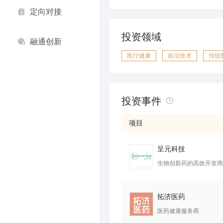
定向对接
投资领域
融通创新
医疗健康
前沿技术
传统
投资事件
项目
呈元科技
生物创新药的高效开发商
拓济医药
医药健康服务商