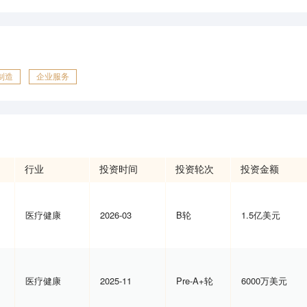
制造
企业服务
行业
投资时间
投资轮次
投资金额
医疗健康
2026-03
B轮
1.5亿美元
医疗健康
2025-11
Pre-A+轮
6000万美元