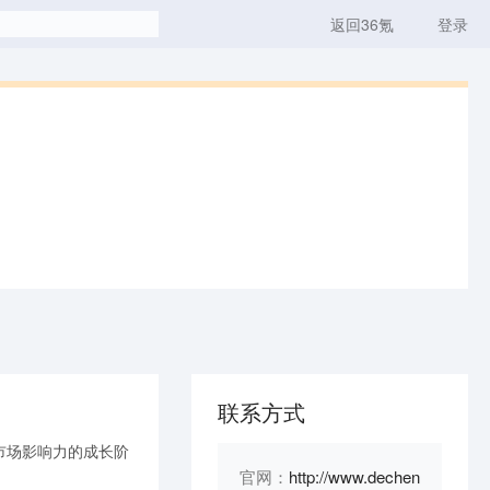
返回36氪
登录
联系方式
市场影响力的成长阶
官网：
http://www.dechen