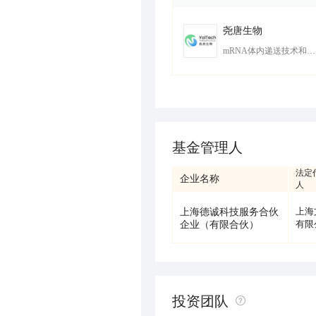
尧唐生物
mRNA体内递送技术和基因编辑技术服务平台
基金管理人
法定
企业名称
人
上海德诚科技服务合伙
上海
企业（有限合伙）
有限
投资团队