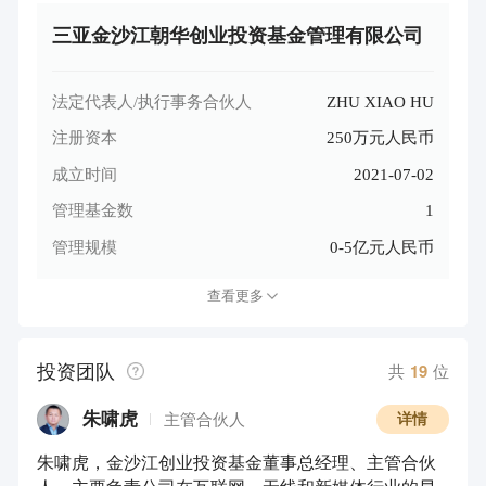
三亚金沙江朝华创业投资基金管理有限公司
法定代表人/执行事务合伙人
ZHU XIAO HU
注册资本
250万元人民币
成立时间
2021-07-02
管理基金数
1
管理规模
0-5亿元人民币
查看更多
投资团队
共
19
位
朱啸虎
主管合伙人
详情
朱啸虎，金沙江创业投资基金董事总经理、主管合伙