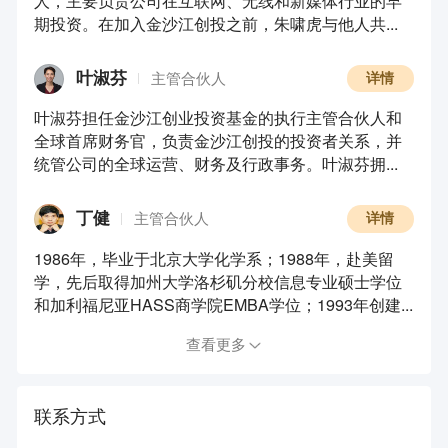
人，主要负责公司在互联网、无线和新媒体行业的早
期投资。在加入金沙江创投之前，朱啸虎与他人共...
叶淑芬
主管合伙人
详情
叶淑芬担任金沙江创业投资基金的执行主管合伙人和
全球首席财务官，负责金沙江创投的投资者关系，并
统管公司的全球运营、财务及行政事务。叶淑芬拥...
丁健
主管合伙人
详情
1986年，毕业于北京大学化学系；1988年，赴美留
学，先后取得加州大学洛杉矶分校信息专业硕士学位
和加利福尼亚HASS商学院EMBA学位；1993年创建...
查看更多
联系方式