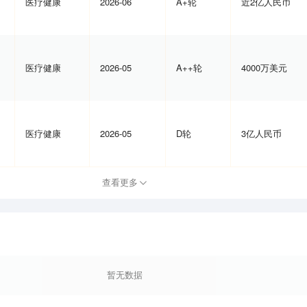
医疗健康
2026-06
A+轮
近2亿人民币
医疗健康
2026-05
A++轮
4000万美元
医疗健康
2026-05
D轮
3亿人民币
查看更多
暂无数据