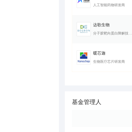
人工智能药物研发商
达歌生物
分子胶靶向蛋白降解技术及新药研发商
暖芯迦
生物医疗芯片研发商
基金管理人