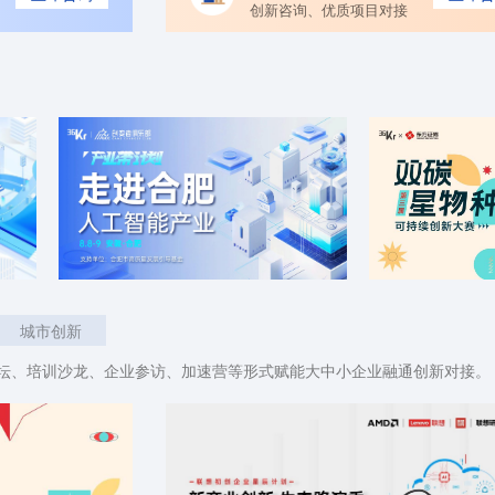
创新咨询、优质项目对接
城市创新
坛、培训沙龙、企业参访、加速营等形式赋能大中小企业融通创新对接。