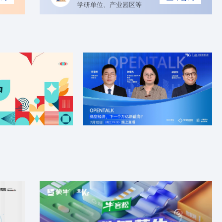
学研单位、产业园区等