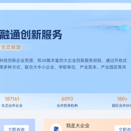
187161
6093
180+
生态合作企业
合作投资机构
园区合作伙
我是大企业
立即咨询
立即咨