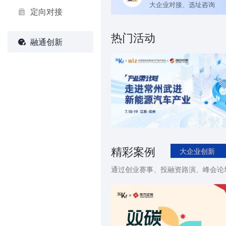
大企业对接、选址咨询
定向对接
热门活动
融通创新
精彩案例
大企业创新
通过创业赛事、投融资路演、峰会论